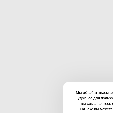
Мы обрабатываем фай
удобнее для пользо
вы соглашаетесь 
Однако вы можете