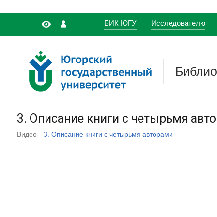
БИК ЮГУ
Исследователю
Библио
3. Описание книги с четырьмя авт
-
Видео
3. Описание книги с четырьмя авторами