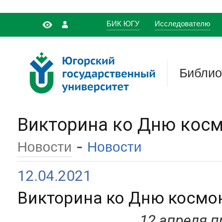
БИК ЮГУ
Исследователю
Библио
Викторина ко Дню кос
-
Новости
Новости
12.04.2021
Викторина ко Дню космо
12 апреля 