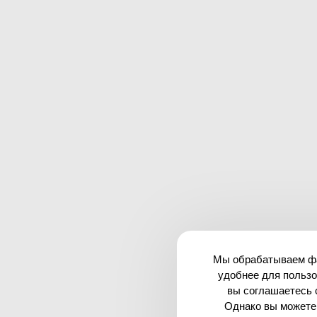
Мы обрабатываем фай
удобнее для пользо
вы соглашаетесь 
Однако вы можете