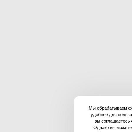
Мы обрабатываем фай
удобнее для пользо
вы соглашаетесь 
Однако вы можете