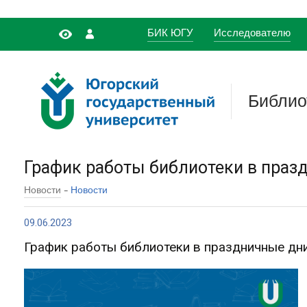
БИК ЮГУ
Исследователю
Библио
График работы библиотеки в праз
-
Новости
Новости
09.06.2023
График работы библиотеки в праздничные дн