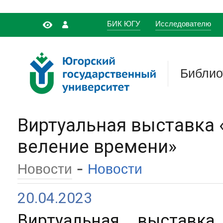
БИК ЮГУ
Исследователю
Библио
Виртуальная выставка 
веление времени»
-
Новости
Новости
20.04.2023
Виртуальная выставк