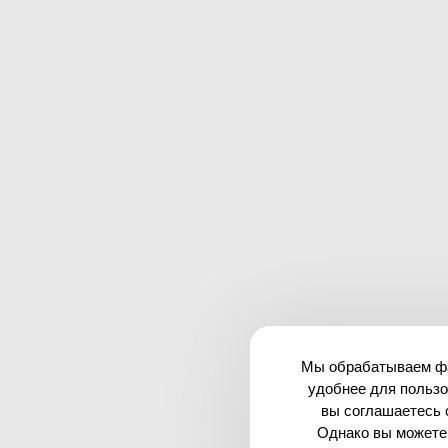
Мы обрабатываем фай
удобнее для пользо
вы соглашаетесь 
Однако вы можете