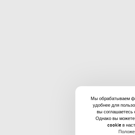
Мы обрабатываем фай
удобнее для пользо
вы соглашаетесь 
Однако вы можете
cookie в нас
Положе