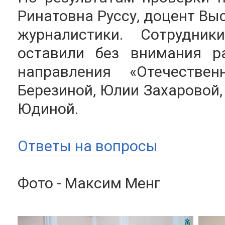
Ринатовна Руссу, доцент В
журналистики. Сотрудни
оставили без внимания р
направления «Отечестве
Березиной, Юлии Захаровой
Юдиной.
Ответы на вопросы
Фото - Максим Менг