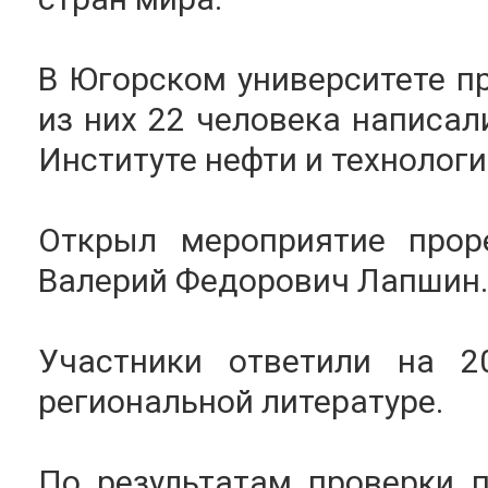
В Югорском университете пр
из них 22 человека написал
Институте нефти и технологий,
Открыл мероприятие прор
Валерий Федорович Лапшин.
Участники ответили на 2
региональной литературе.
По результатам проверки 