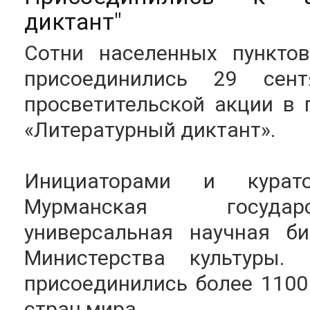
диктант"
Сотни населенных пунктов
присоединились 29 сен
просветительской акции в 
«Литературный диктант».
Инициаторами и курат
Мурманская государ
универсальная научная б
Министерства культуры
присоединились более 1100
стран мира.