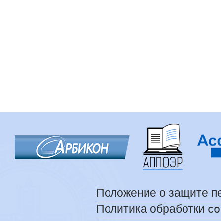
Положение о защите п
Политика обработки co