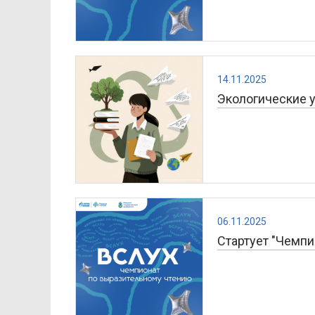
14.11.2025
Экологические у
06.11.2025
Стартует "Чемпи