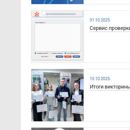
31.10.2025
Сервис проверк
15.10.2025
Итоги викторины