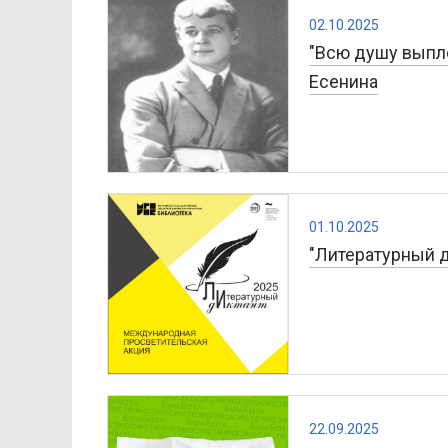
02.10.2025
"Всю душу выпле
Есенина
01.10.2025
"Литературный д
22.09.2025