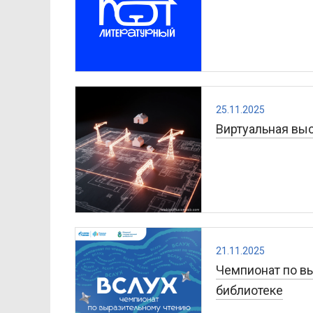
25.11.2025
Виртуальная выс
21.11.2025
Чемпионат по в
библиотеке