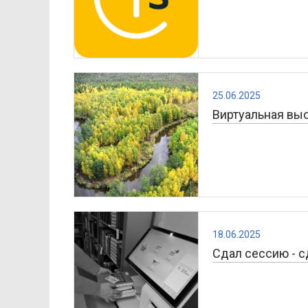
25.06.2025
Виртуальная вы
18.06.2025
Сдал сессию - с