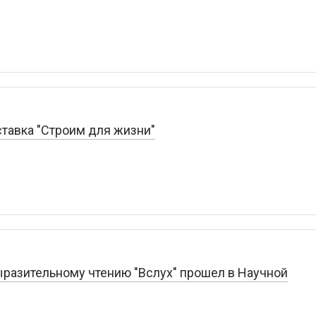
тавка "Строим для жизни"
ыразительному чтению "Вслух" прошел в Научной