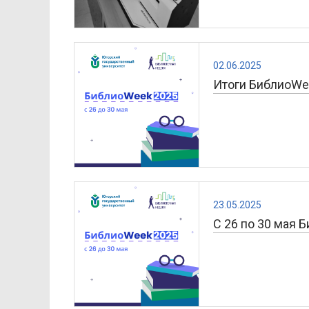
02.06.2025
Итоги БиблиоWe
23.05.2025
С 26 по 30 мая