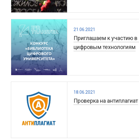
21.06.2021
Приглашаем к участию в
цифровым технологиям
18.06.2021
Проверка на антиплагиат