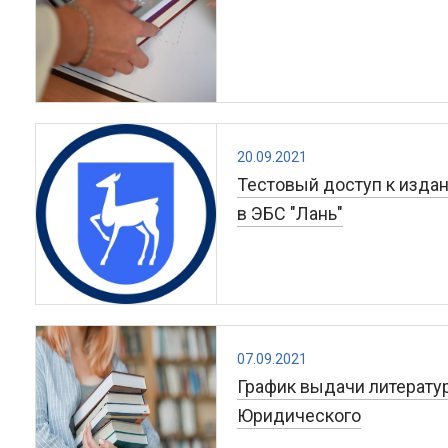
20.09.2021
Тестовый доступ к издан
в ЭБС "Лань"
07.09.2021
График выдачи литератур
Юридического