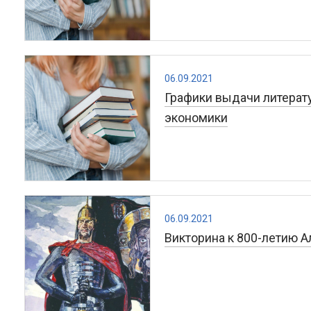
06.09.2021
Графики выдачи литерат
экономики
06.09.2021
Викторина к 800-летию 