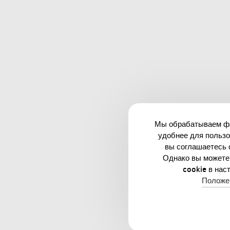
Мы обрабатываем фай
удобнее для пользо
вы соглашаетесь 
Однако вы можете
cookie в нас
Положе