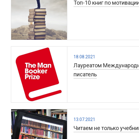
Топ-10 книг по мотиваци
18.08.2021
Лауреатом Международн
писатель
13.07.2021
Читаем не только учебник