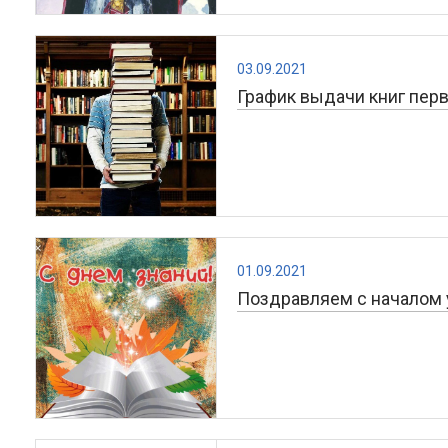
03.09.2021
График выдачи книг пер
01.09.2021
Поздравляем с началом 