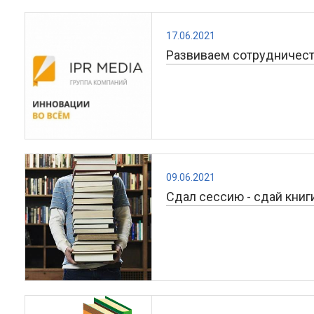
17.06.2021
Развиваем сотрудничес
09.06.2021
Сдал сессию - сдай книг