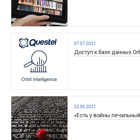
07.07.2021
Доступ к базе данных Orb
22.06.2021
«Есть у войны печальны