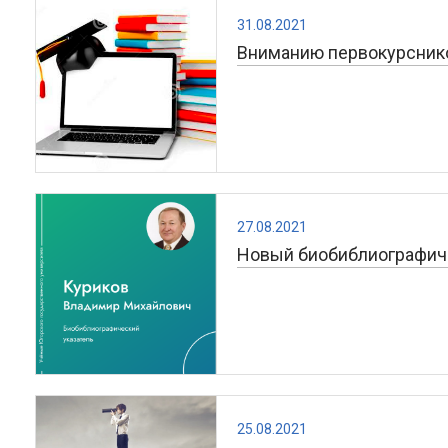
31.08.2021
Вниманию первокурсник
27.08.2021
Новый биобиблиографиче
25.08.2021